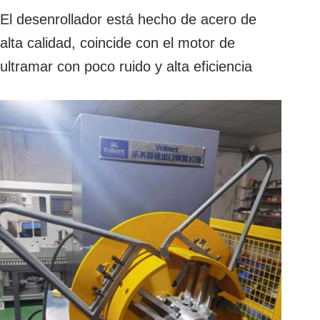
El desenrollador está hecho de acero de
alta calidad, coincide con el motor de
ultramar con poco ruido y alta eficiencia