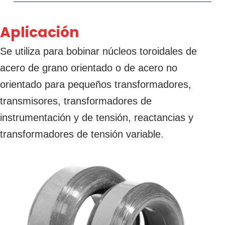
Aplicación
Se utiliza para bobinar núcleos toroidales de
acero de grano orientado o de acero no
orientado para pequeños transformadores,
transmisores, transformadores de
instrumentación y de tensión, reactancias y
transformadores de tensión variable.