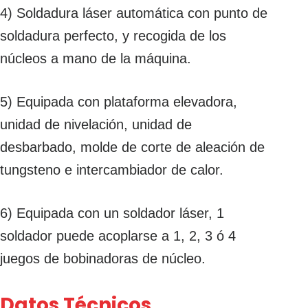
4) Soldadura láser automática con punto de
soldadura perfecto, y recogida de los
núcleos a mano de la máquina.
5) Equipada con plataforma elevadora,
unidad de nivelación, unidad de
desbarbado, molde de corte de aleación de
tungsteno e intercambiador de calor.
6) Equipada con un soldador láser, 1
soldador puede acoplarse a 1, 2, 3 ó 4
juegos de bobinadoras de núcleo.
Datos Técnicos