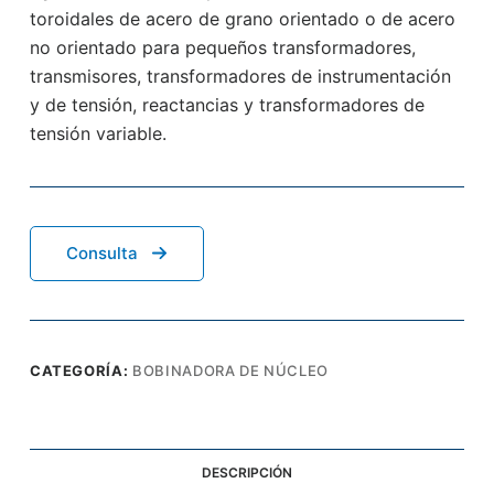
toroidales de acero de grano orientado o de acero
no orientado para pequeños transformadores,
transmisores, transformadores de instrumentación
y de tensión, reactancias y transformadores de
tensión variable.
Consulta
CATEGORÍA:
BOBINADORA DE NÚCLEO
DESCRIPCIÓN