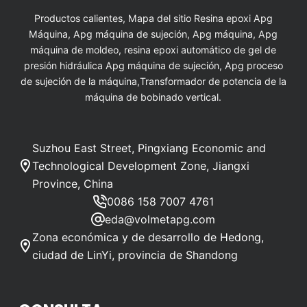
Productos calientes, Mapa del sitio Resina epoxi Apg
Máquina, Apg máquina de sujeción, Apg máquina, Apg
máquina de moldeo, resina epoxi automático de gel de
presión hidráulica Apg máquina de sujeción, Apg proceso
de sujeción de la máquina,Transformador de potencia de la
máquina de bobinado vertical.
Suzhou East Street, Pingxiang Economic and
Technological Development Zone, Jiangxi
Province, China
0086 158 7007 4761
eda@volmetapg.com
Zona económica y de desarrollo de Hedong,
ciudad de LinYi, provincia de Shandong