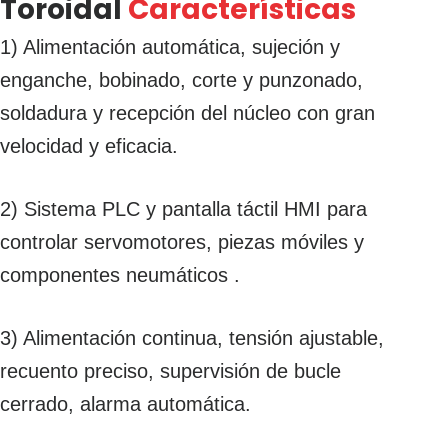
Toroidal
Características
1) Alimentación automática, sujeción y
enganche, bobinado, corte y punzonado,
soldadura y recepción del núcleo con gran
velocidad y eficacia.
2) Sistema PLC y pantalla táctil HMI para
controlar servomotores, piezas móviles y
componentes neumáticos .
3) Alimentación continua, tensión ajustable,
recuento preciso, supervisión de bucle
cerrado, alarma automática.