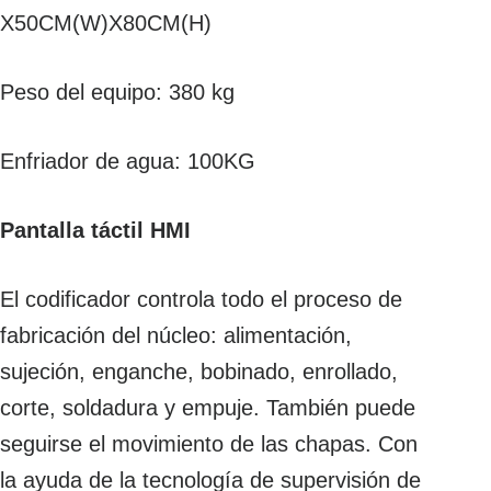
X50CM(W)X80CM(H)
Peso del equipo: 380 kg
Enfriador de agua: 100KG
Pantalla táctil HMI
El codificador controla todo el proceso de
fabricación del núcleo: alimentación,
sujeción, enganche, bobinado, enrollado,
corte, soldadura y empuje. También puede
seguirse el movimiento de las chapas. Con
la ayuda de la tecnología de supervisión de