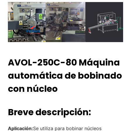
AVOL-250C-80 Máquina
automática de bobinado
con núcleo
Breve descripción:
Aplicación:
Se utiliza para bobinar núcleos