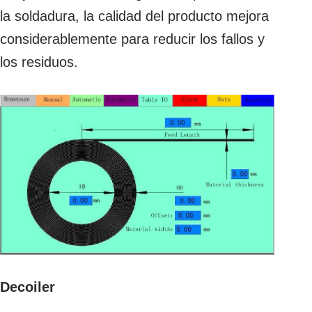
la soldadura, la calidad del producto mejora
considerablemente para reducir los fallos y
los residuos.
Decoiler