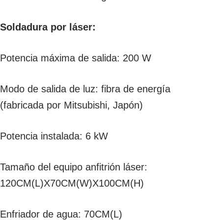
Soldadura por láser:
Potencia máxima de salida: 200 W
Modo de salida de luz: fibra de energía
(fabricada por Mitsubishi, Japón)
Potencia instalada: 6 kW
Tamaño del equipo anfitrión láser:
120CM(L)X70CM(W)X100CM(H)
Enfriador de agua: 70CM(L)