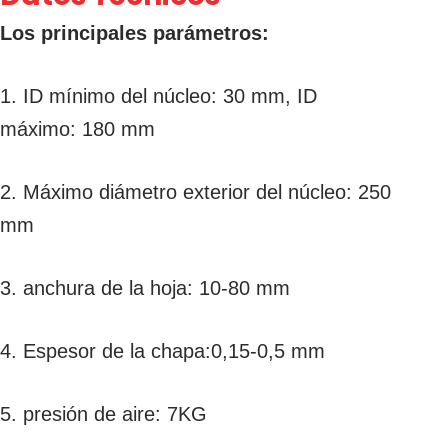
Los principales parámetros
:
1. ID mínimo del núcleo: 30 mm, ID
máximo: 180 mm
2. Máximo diámetro exterior del núcleo: 250
mm
3. anchura de la hoja: 10-80 mm
4. Espesor de la chapa:0,15-0,5 mm
5. presión de aire: 7KG