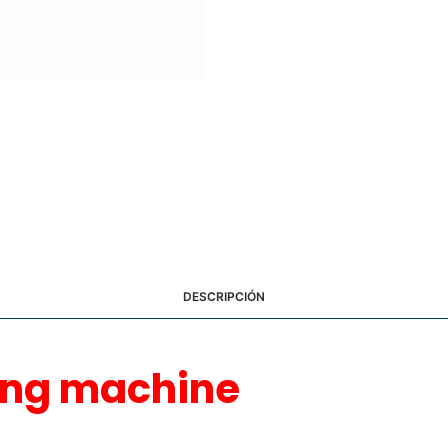
DESCRIPCIÓN
ding machine