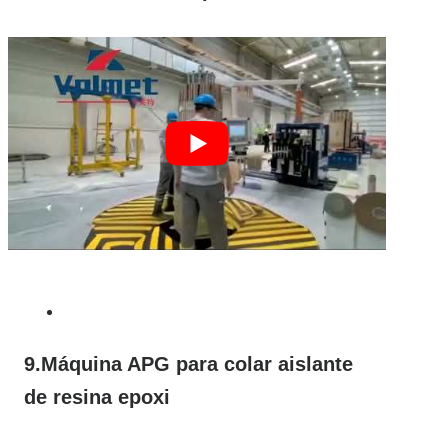
9.Máquina APG para colar aislante
de resina epoxi