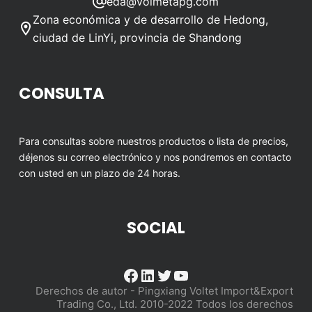
eda@volmetapg.com
Zona económica y de desarrollo de Hedong,
ciudad de LinYi, provincia de Shandong
CONSULTA
Para consultas sobre nuestros productos o lista de precios,
déjenos su correo electrónico y nos pondremos en contacto
con usted en un plazo de 24 horas.
SOCIAL
Facebook
LinkedIn
Twitter
YouTube
Derechos de autor - Pingxiang Voltet Import&Export
Trading Co., Ltd. 2010-2022 Todos los derechos