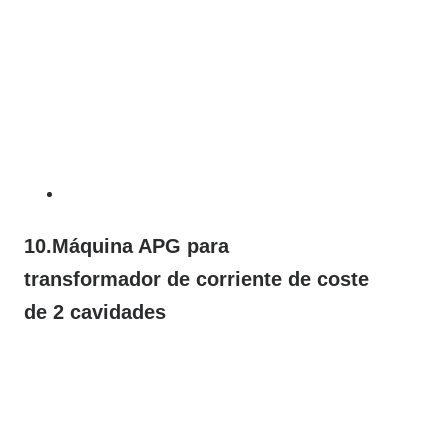
10.Máquina APG para
transformador de corriente de coste
de 2 cavidades