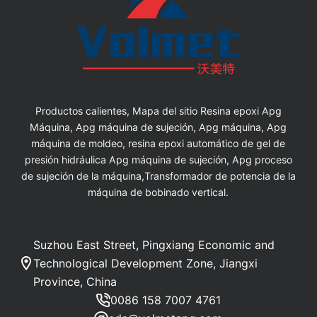
Productos calientes, Mapa del sitio Resina epoxi Apg
Máquina, Apg máquina de sujeción, Apg máquina, Apg
máquina de moldeo, resina epoxi automático de gel de
presión hidráulica Apg máquina de sujeción, Apg proceso
de sujeción de la máquina,Transformador de potencia de la
máquina de bobinado vertical.
Suzhou East Street, Pingxiang Economic and
Technological Development Zone, Jiangxi
Province, China
0086 158 7007 4761