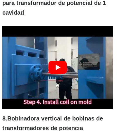
para transformador de potencial de 1
cavidad
8.Bobinadora vertical de bobinas de
transformadores de potencia