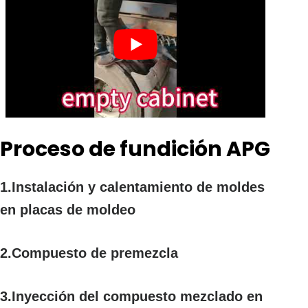
Proceso de fundición APG
1.Instalación y calentamiento de moldes
en placas de moldeo
2.Compuesto de premezcla
3.Inyección del compuesto mezclado en