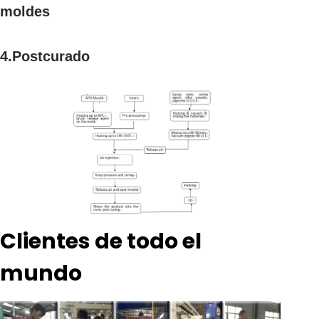
moldes
4.Postcurado
Clientes de todo el
mundo