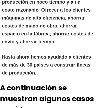
producción en poco tiempo y a un
coste razonable. Ofrecer a los clientes
máquinas de alta eficiencia, ahorrar
costes de mano de obra, ahorrar
espacio en la fábrica, ahorrar costes de
envío y ahorrar tiempo.
Hasta ahora hemos ayudado a clientes
de más de 30 países a construir líneas
de producción.
A continuación se
muestran algunos casos