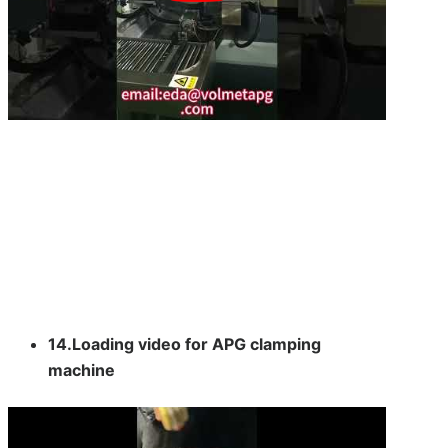
14.Loading video for APG clamping
machine