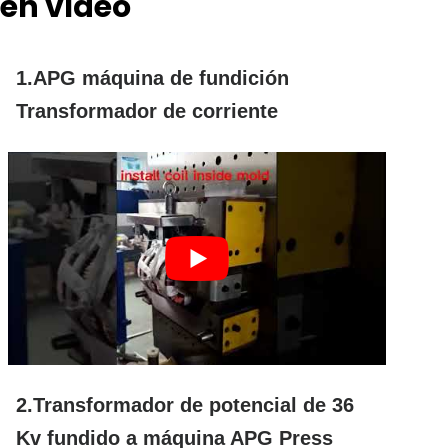
en vídeo
1.APG máquina de fundición
Transformador de corriente
2.Transformador de potencial de 36
Kv fundido a máquina APG Press