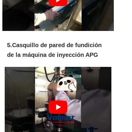
5.Casquillo de pared de fundición
de la máquina de inyección APG