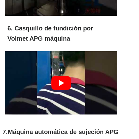
6. Casquillo de fundición
por
Volmet APG
máquina
7.Máquina automática de sujeción APG