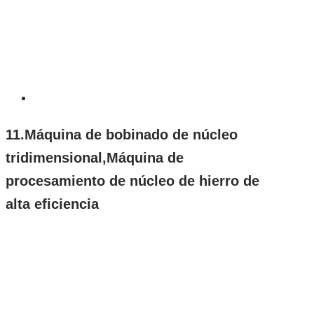
11.Máquina de bobinado de núcleo
tridimensional,Máquina de
procesamiento de núcleo de hierro de
alta eficiencia