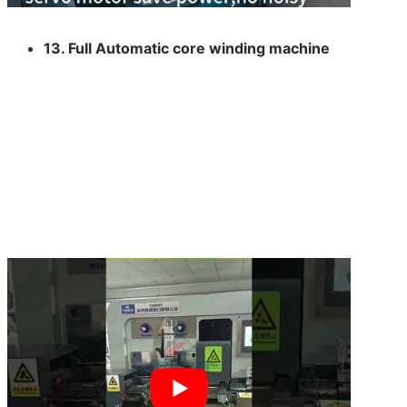
13. Full Automatic core winding machine