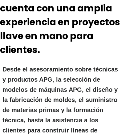
cuenta con una amplia
experiencia en proyectos
llave en mano para
clientes.
Desde el asesoramiento sobre técnicas
y productos APG, la selección de
modelos de máquinas APG, el diseño y
la fabricación de moldes, el suministro
de materias primas y la formación
técnica, hasta la asistencia a los
clientes para construir líneas de