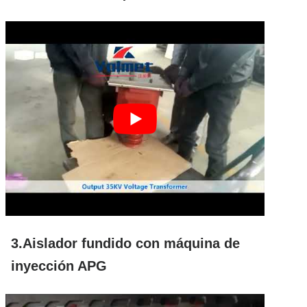
3.Aislador fundido con máquina de
inyección APG