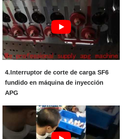
4.Interruptor de corte de carga SF6
fundido en máquina de inyección
APG