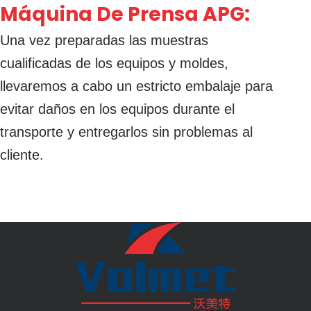
Máquina De Prensa APG:
Una vez preparadas las muestras
cualificadas de los equipos y moldes,
llevaremos a cabo un estricto embalaje para
evitar daños en los equipos durante el
transporte y entregarlos sin problemas al
cliente.