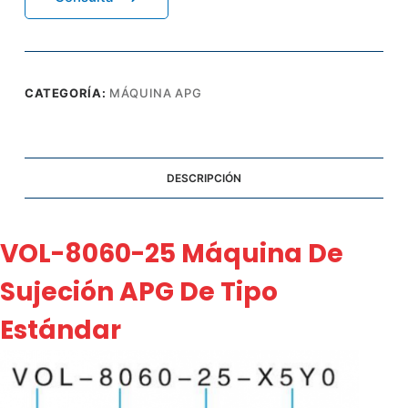
CATEGORÍA:
MÁQUINA APG
DESCRIPCIÓN
VOL-8060-25 Máquina De
Sujeción APG De Tipo
Estándar