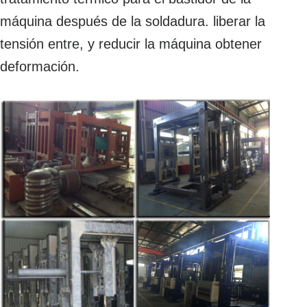
máquina después de la soldadura. liberar la
tensión entre, y reducir la máquina obtener
deformación.