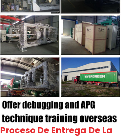
Proceso De Entrega De La