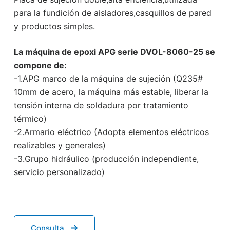
para la fundición de aisladores,casquillos de pared
y productos simples.
La máquina de epoxi APG serie DVOL-8060-25 se
compone de:
-1.APG marco de la máquina de sujeción (Q235#
10mm de acero, la máquina más estable, liberar la
tensión interna de soldadura por tratamiento
térmico)
-2.Armario eléctrico (Adopta elementos eléctricos
realizables y generales)
-3.Grupo hidráulico (producción independiente,
servicio personalizado)
Consulta