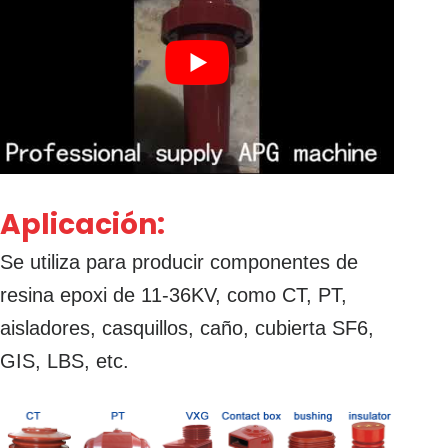
Aplicación:
Se utiliza para producir componentes de
resina epoxi de 11-36KV, como CT, PT,
aisladores, casquillos, caño, cubierta SF6,
GIS, LBS, etc.