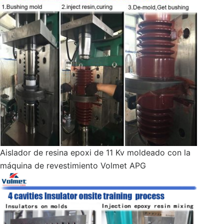
Aislador de resina epoxi de 11 Kv moldeado con la
máquina de revestimiento Volmet APG