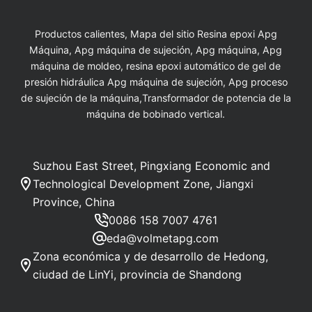
Productos calientes, Mapa del sitio Resina epoxi Apg
Máquina, Apg máquina de sujeción, Apg máquina, Apg
máquina de moldeo, resina epoxi automático de gel de
presión hidráulica Apg máquina de sujeción, Apg proceso
de sujeción de la máquina,Transformador de potencia de la
máquina de bobinado vertical.
Suzhou East Street, Pingxiang Economic and
Technological Development Zone, Jiangxi
Province, China
0086 158 7007 4761
eda@volmetapg.com
Zona económica y de desarrollo de Hedong,
ciudad de LinYi, provincia de Shandong