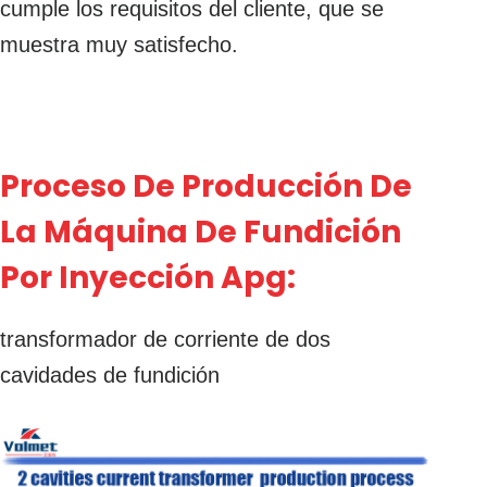
cumple los requisitos del cliente, que se
muestra muy satisfecho.
Proceso De Producción De
La Máquina De Fundición
Por Inyección Apg:
transformador de corriente de dos
cavidades de fundición