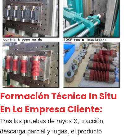
Formación Técnica In Situ
En La Empresa Cliente:
Tras las pruebas de rayos X, tracción,
descarga parcial y fugas, el producto