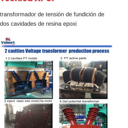
transformador de tensión de fundición de
dos cavidades de resina epoxi