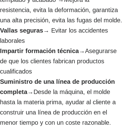
resistencia, evita la deformación, garantiza
una alta precisión, evita las fugas del molde.
Vallas seguras
→ Evitar los accidentes
laborales
Impartir formación técnica
→Asegurarse
de que los clientes fabrican productos
cualificados
Suministro de una línea de producción
completa
→Desde la máquina, el molde
hasta la materia prima, ayudar al cliente a
construir una línea de producción en el
menor tiempo y con un coste razonable.