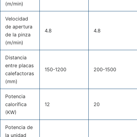
(m/min)
Velocidad
de apertura
4.8
4.8
de la pinza
(m/min)
Distancia
entre placas
150-1200
200-1500
calefactoras
(mm)
Potencia
calorífica
12
20
(KW)
Potencia de
la unidad