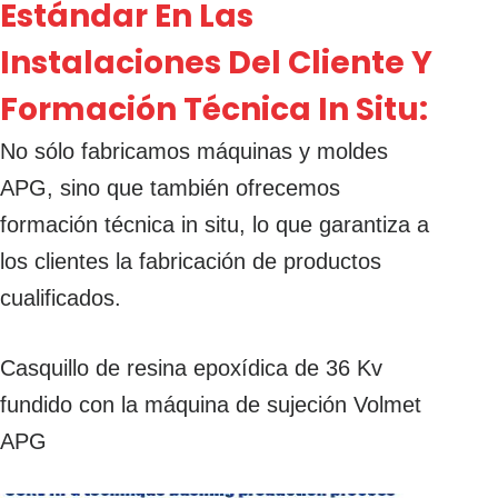
Estándar En Las
Instalaciones Del Cliente Y
Formación Técnica In Situ:
No sólo fabricamos máquinas y moldes
APG, sino que también ofrecemos
formación técnica in situ, lo que garantiza a
los clientes la fabricación de productos
cualificados.
Casquillo de resina epoxídica de 36 Kv
fundido con la máquina de sujeción Volmet
APG