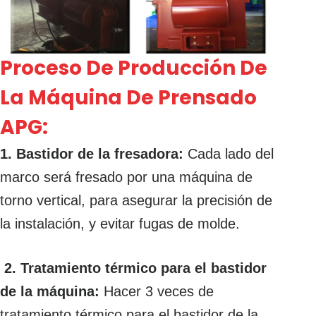
Proceso De Producción De
La Máquina De Prensado
APG:
1. Bastidor de la fresadora:
Cada lado del
marco será fresado por una máquina de
torno vertical, para asegurar la precisión de
la instalación, y evitar fugas de molde.
2. Tratamiento térmico para el bastidor
de la máquina:
Hacer 3 veces de
tratamiento térmico para el bastidor de la