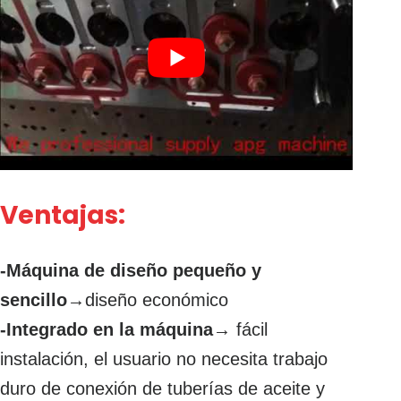
Ventajas:
-Máquina de diseño pequeño y
sencillo
→diseño económico
-Integrado en la máquina
→ fácil
instalación, el usuario no necesita trabajo
duro de conexión de tuberías de aceite y