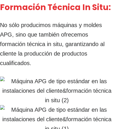
Formación Técnica In Situ:
No sólo producimos máquinas y moldes
APG, sino que también ofrecemos
formación técnica in situ, garantizando al
cliente la producción de productos
cualificados.