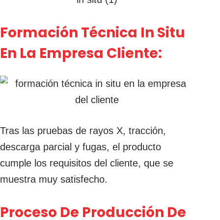
Formación Técnica In Situ
En La Empresa Cliente:
Tras las pruebas de rayos X, tracción,
descarga parcial y fugas, el producto
cumple los requisitos del cliente, que se
muestra muy satisfecho.
Proceso De Producción De