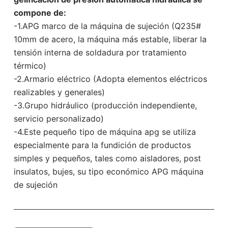
compone de:
-1.APG marco de la máquina de sujeción (Q235#
10mm de acero, la máquina más estable, liberar la
tensión interna de soldadura por tratamiento
térmico)
-2.Armario eléctrico (Adopta elementos eléctricos
realizables y generales)
-3.Grupo hidráulico (producción independiente,
servicio personalizado)
-4.Este pequeño tipo de máquina apg se utiliza
especialmente para la fundición de productos
simples y pequeños, tales como aisladores, post
insulatos, bujes, su tipo económico APG máquina
de sujeción