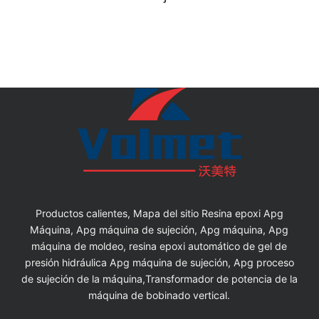
Productos calientes, Mapa del sitio Resina epoxi Apg
Máquina, Apg máquina de sujeción, Apg máquina, Apg
máquina de moldeo, resina epoxi automático de gel de
presión hidráulica Apg máquina de sujeción, Apg proceso
de sujeción de la máquina,Transformador de potencia de la
máquina de bobinado vertical.