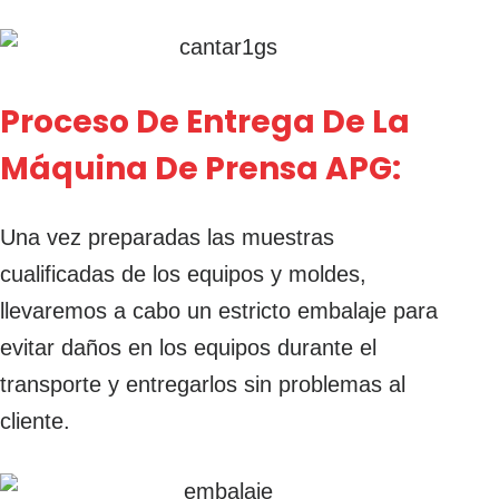
Proceso De Entrega De La
Máquina De Prensa APG:
Una vez preparadas las muestras
cualificadas de los equipos y moldes,
llevaremos a cabo un estricto embalaje para
evitar daños en los equipos durante el
transporte y entregarlos sin problemas al
cliente.