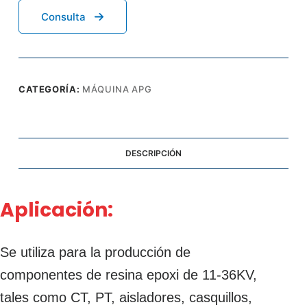
Consulta
CATEGORÍA:
MÁQUINA APG
DESCRIPCIÓN
Aplicación:
Se utiliza para la producción de
componentes de resina epoxi de 11-36KV,
tales como CT, PT, aisladores, casquillos,