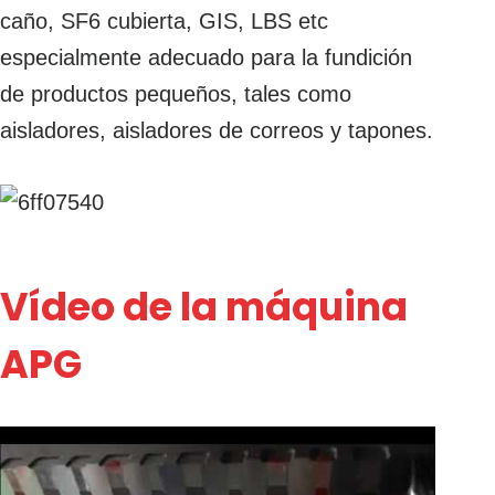
caño, SF6 cubierta, GIS, LBS etc
especialmente adecuado para la fundición
de productos pequeños, tales como
aisladores, aisladores de correos y tapones.
Vídeo de la máquina
APG