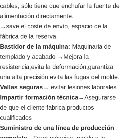
cables, sólo tiene que enchufar la fuente de
alimentación directamente.
→save el coste de envío, espacio de la
fábrica de la reserva.
Bastidor de la máquina:
Maquinaria de
templado y acabado →Mejora la
resistencia,evita la deformación,garantiza
una alta precisión,evita las fugas del molde.
Vallas seguras
→ evitar lesiones laborales
Impartir formación técnica
→Asegurarse
de que el cliente fabrica productos
cualificados
Suministro de una línea de producción
completa
→From máquina, molde a la