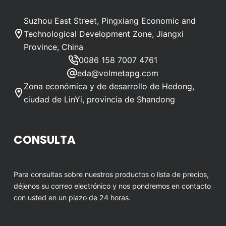
Suzhou East Street, Pingxiang Economic and
Technological Development Zone, Jiangxi
Province, China
0086 158 7007 4761
eda@volmetapg.com
Zona económica y de desarrollo de Hedong,
ciudad de LinYi, provincia de Shandong
CONSULTA
Para consultas sobre nuestros productos o lista de precios,
déjenos su correo electrónico y nos pondremos en contacto
con usted en un plazo de 24 horas.