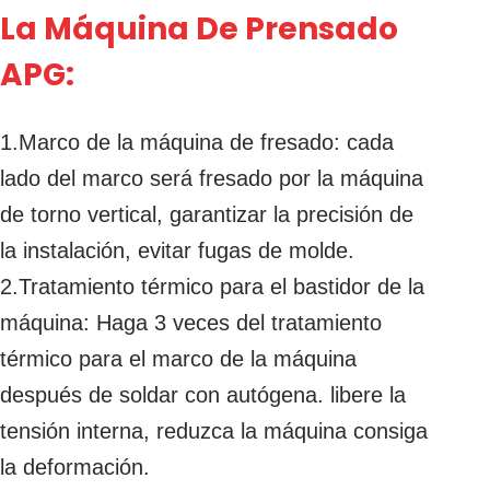
La Máquina De Prensado
APG:
1.Marco de la máquina de fresado: cada
lado del marco será fresado por la máquina
de torno vertical, garantizar la precisión de
la instalación, evitar fugas de molde.
2.Tratamiento térmico para el bastidor de la
máquina: Haga 3 veces del tratamiento
térmico para el marco de la máquina
después de soldar con autógena. libere la
tensión interna, reduzca la máquina consiga
la deformación.