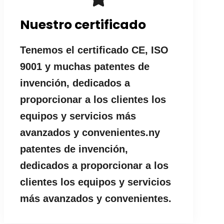
Nuestro certificado
Tenemos el certificado CE, ISO
9001 y muchas patentes de
invención, dedicados a
proporcionar a los clientes los
equipos y servicios más
avanzados y convenientes.ny
patentes de invención,
dedicados a proporcionar a los
clientes los equipos y servicios
más avanzados y convenientes.