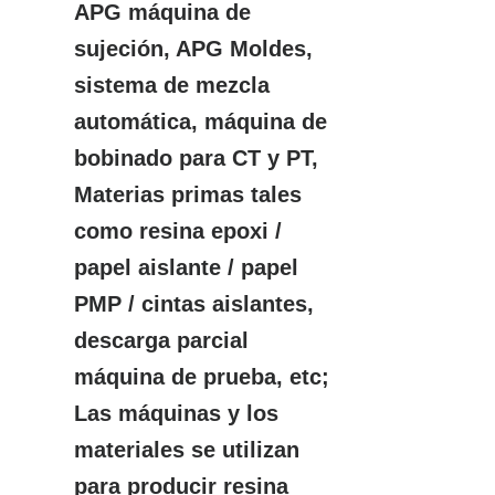
APG máquina de
sujeción, APG Moldes,
sistema de mezcla
automática, máquina de
bobinado para CT y PT,
Materias primas tales
como resina epoxi /
papel aislante / papel
PMP / cintas aislantes,
descarga parcial
máquina de prueba, etc;
Las máquinas y los
materiales se utilizan
para producir resina