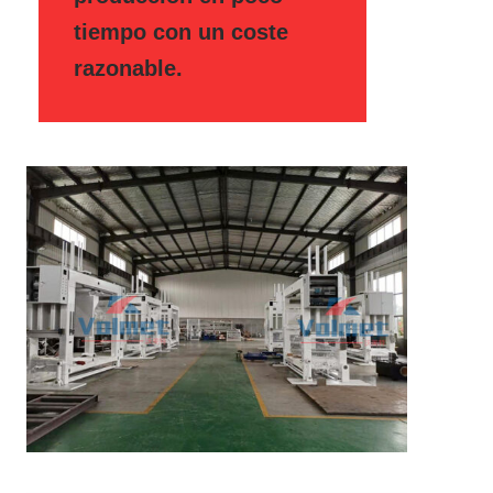
tiempo con un coste
razonable.