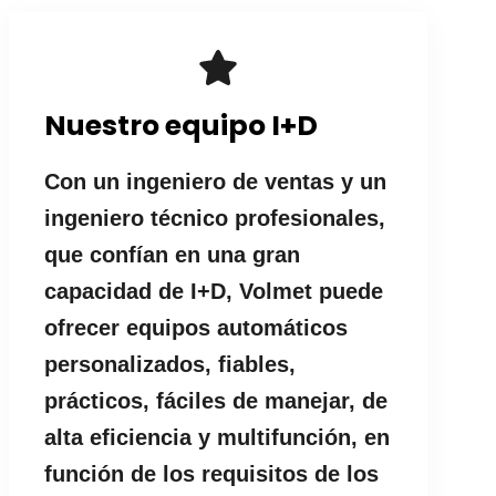
Nuestro equipo I+D
Con un ingeniero de ventas y un
ingeniero técnico profesionales,
que confían en una gran
capacidad de I+D, Volmet puede
ofrecer equipos automáticos
personalizados, fiables,
prácticos, fáciles de manejar, de
alta eficiencia y multifunción, en
función de los requisitos de los