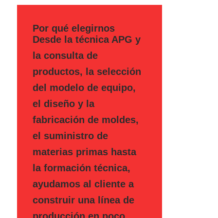
Por qué elegirnos
Desde la técnica APG y
la consulta de
productos, la selección
del modelo de equipo,
el diseño y la
fabricación de moldes,
el suministro de
materias primas hasta
la formación técnica,
ayudamos al cliente a
construir una línea de
producción en poco