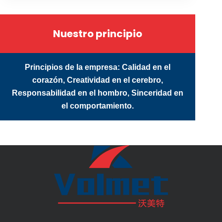
Nuestro principio
Principios de la empresa: Calidad en el
corazón, Creatividad en el cerebro,
Responsabilidad en el hombro, Sinceridad en
el comportamiento.