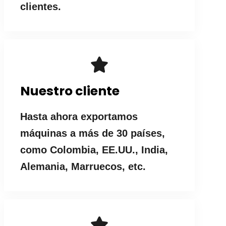
clientes.
Nuestro cliente
Hasta ahora exportamos
máquinas a más de 30 países,
como Colombia, EE.UU., India,
Alemania, Marruecos, etc.