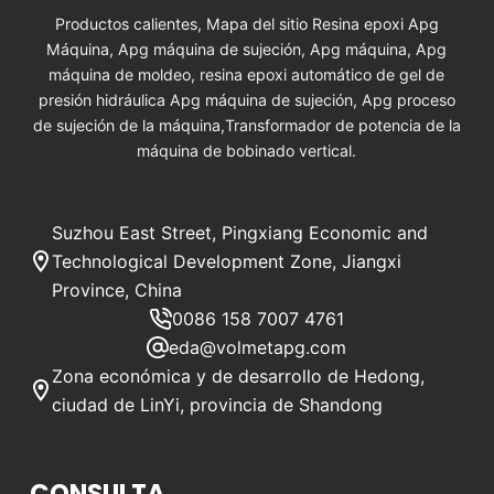
Productos calientes, Mapa del sitio Resina epoxi Apg
Máquina, Apg máquina de sujeción, Apg máquina, Apg
máquina de moldeo, resina epoxi automático de gel de
presión hidráulica Apg máquina de sujeción, Apg proceso
de sujeción de la máquina,Transformador de potencia de la
máquina de bobinado vertical.
Suzhou East Street, Pingxiang Economic and
Technological Development Zone, Jiangxi
Province, China
0086 158 7007 4761
eda@volmetapg.com
Zona económica y de desarrollo de Hedong,
ciudad de LinYi, provincia de Shandong
CONSULTA