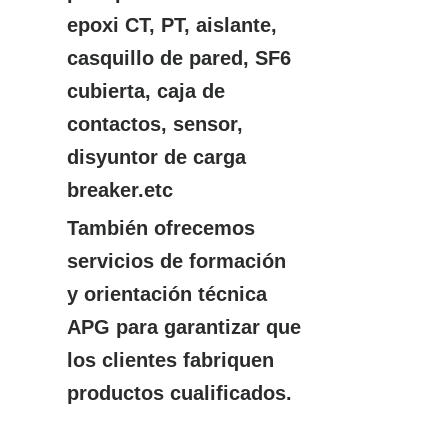
epoxi CT, PT, aislante,
casquillo de pared, SF6
cubierta, caja de
contactos, sensor,
disyuntor de carga
breaker.etc
También ofrecemos
servicios de formación
y orientación técnica
APG para garantizar que
los clientes fabriquen
productos cualificados.