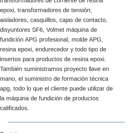
transformadores de corriente de resina
epoxi, transformadores de tensión,
aisladores, casquillos, cajas de contacto,
disyuntores SF6, Volmet máquina de
fundición APG profesional, molde APG,
resina epoxi, endurecedor y todo tipo de
insertos para productos de resina epoxi.
También suministramos proyecto llave en
mano, el suministro de formación técnica
apg, todo lo que el cliente puede utilizar de
la máquina de fundición de productos
calificados.