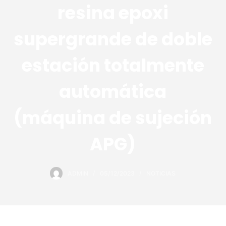
resina epoxi
supergrande de doble
estación totalmente
automática
(máquina de sujeción
APG)
ADMIN
05/12/2023
NOTICIAS