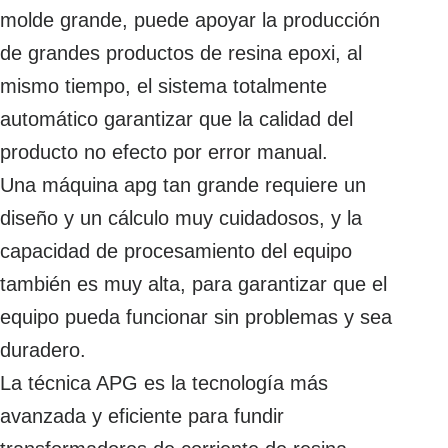
molde grande, puede apoyar la producción
de grandes productos de resina epoxi, al
mismo tiempo, el sistema totalmente
automático garantizar que la calidad del
producto no efecto por error manual.
Una máquina apg tan grande requiere un
diseño y un cálculo muy cuidadosos, y la
capacidad de procesamiento del equipo
también es muy alta, para garantizar que el
equipo pueda funcionar sin problemas y sea
duradero.
La técnica APG es la tecnología más
avanzada y eficiente para fundir