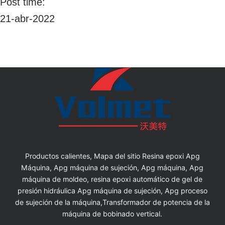
Post time:
21-abr-2022
Productos calientes, Mapa del sitio Resina epoxi Apg
Máquina, Apg máquina de sujeción, Apg máquina, Apg
máquina de moldeo, resina epoxi automático de gel de
presión hidráulica Apg máquina de sujeción, Apg proceso
de sujeción de la máquina,Transformador de potencia de la
máquina de bobinado vertical.