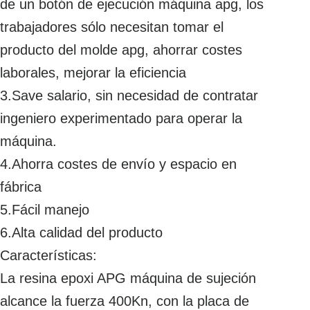
de un botón de ejecución máquina apg, los
trabajadores sólo necesitan tomar el
producto del molde apg, ahorrar costes
laborales, mejorar la eficiencia
3.Save salario, sin necesidad de contratar
ingeniero experimentado para operar la
máquina.
4.Ahorra costes de envío y espacio en
fábrica
5.Fácil manejo
6.Alta calidad del producto
Características:
La resina epoxi APG máquina de sujeción
alcance la fuerza 400Kn, con la placa de