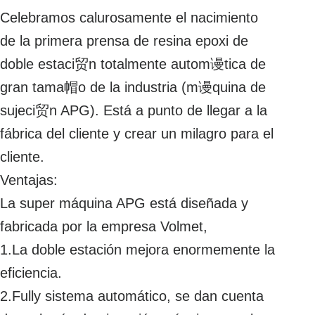
Celebramos calurosamente el nacimiento
de la primera prensa de resina epoxi de
doble estaci贸n totalmente autom谩tica de
gran tama帽o de la industria (m谩quina de
sujeci贸n APG). Está a punto de llegar a la
fábrica del cliente y crear un milagro para el
cliente.
Ventajas:
La super máquina APG está diseñada y
fabricada por la empresa Volmet,
1.La doble estación mejora enormemente la
eficiencia.
2.Fully sistema automático, se dan cuenta