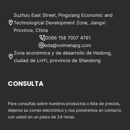
Suzhou East Street, Pingxiang Economic and
Technological Development Zone, Jiangxi
Province, China
0086 158 7007 4761
eda@volmetapg.com
Zona económica y de desarrollo de Hedong,
ciudad de LinYi, provincia de Shandong
CONSULTA
Para consultas sobre nuestros productos o lista de precios,
déjenos su correo electrónico y nos pondremos en contacto
con usted en un plazo de 24 horas.