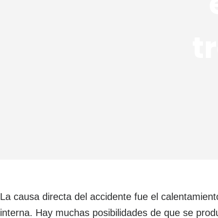
t
La causa directa del accidente fue el calentamien
interna. Hay muchas posibilidades de que se pro