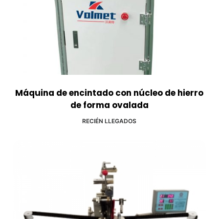
Máquina de encintado con núcleo de hierro
de forma ovalada
RECIÉN LLEGADOS