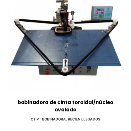
bobinadora de cinta toroidal/núcleo
ovalado
CT PT BOBINADORA
,
RECIÉN LLEGADOS