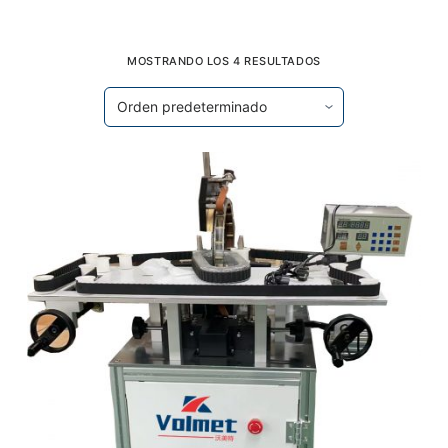
MOSTRANDO LOS 4 RESULTADOS