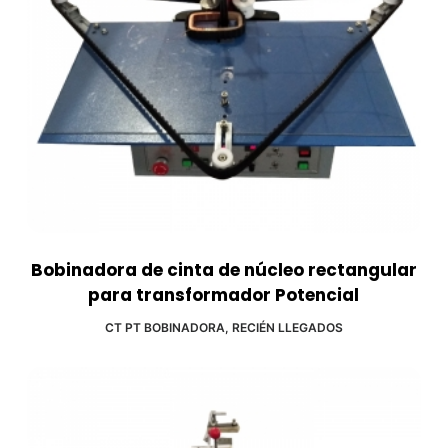
Bobinadora de cinta de núcleo rectangular
para transformador Potencial
CT PT BOBINADORA
,
RECIÉN LLEGADOS