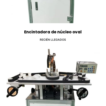
Encintadora de núcleo oval
RECIÉN LLEGADOS