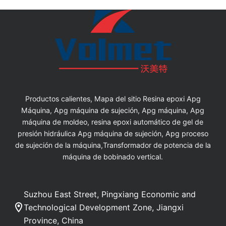
Productos calientes, Mapa del sitio Resina epoxi Apg
Máquina, Apg máquina de sujeción, Apg máquina, Apg
máquina de moldeo, resina epoxi automático de gel de
presión hidráulica Apg máquina de sujeción, Apg proceso
de sujeción de la máquina,Transformador de potencia de la
máquina de bobinado vertical.
Suzhou East Street, Pingxiang Economic and
Technological Development Zone, Jiangxi
Province, China