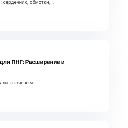
сердечник, обмотки,...
для ПНГ: Расширение и
тали ключевым...