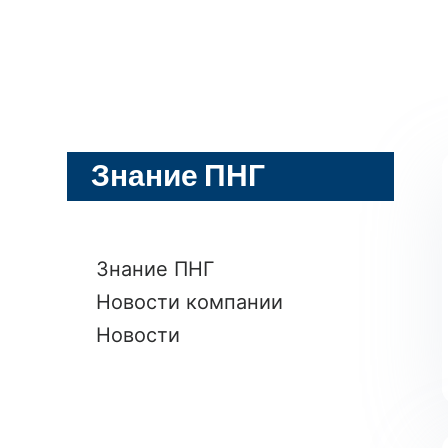
Знание ПНГ
Знание ПНГ
Новости компании
Новости