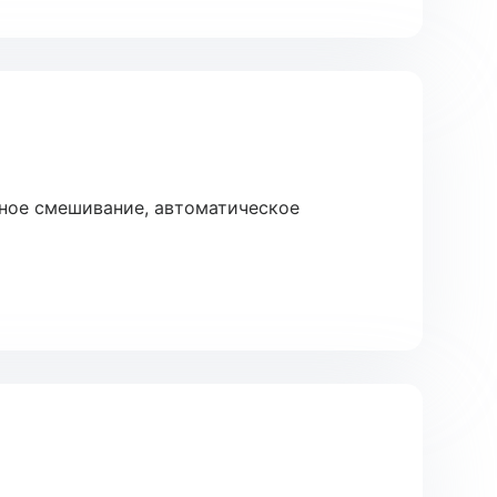
ное смешивание, автоматическое