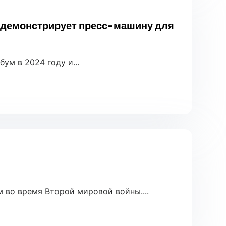
 демонстрирует пресс-машину для
ум в 2024 году и...
 во время Второй мировой войны....