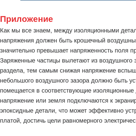
Приложение
Как мы все знаем, между изоляционными дета
напряжения должен быть крошечный воздушный
значительно превышает напряженность поля пр
Заряженные частицы вылетают из воздушного з
раздела, тем самым снижая напряжение вспыш
небольшого воздушного зазора должно быть ус
помещается в соответствующие изоляционные де
напряжение или земля подключаются к экранир
эпоксидные детали, что может эффективно ус
платой, достичь цели равномерного электричес