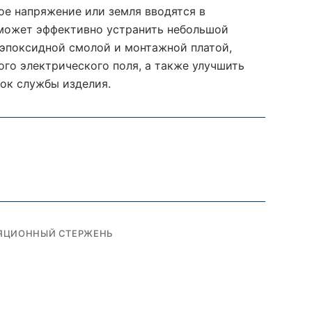
ое напряжение или земля вводятся в
 может эффективно устранить небольшой
эпоксидной смолой и монтажной платой,
го электрического поля, а также улучшить
ок службы изделия.
ЛЯЦИОННЫЙ СТЕРЖЕНЬ