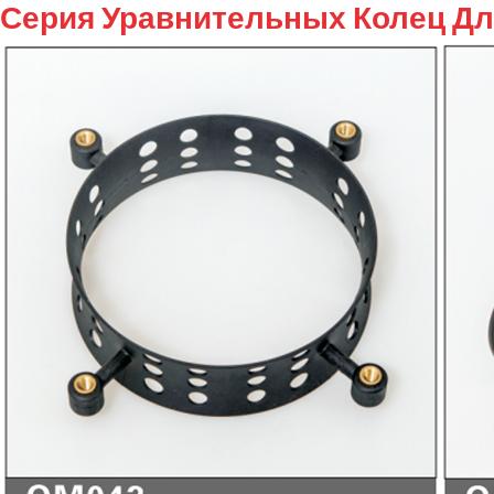
Серия Уравнительных Колец Д