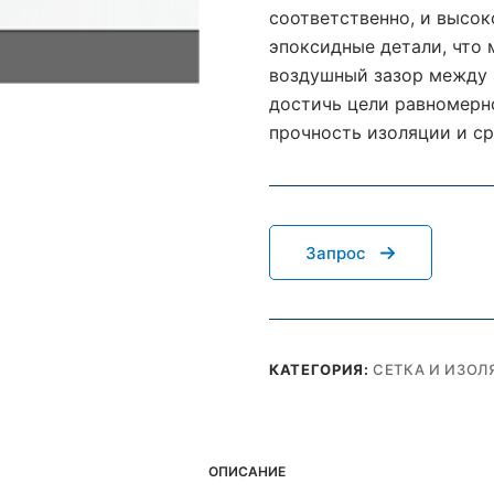
соответственно, и высок
эпоксидные детали, что
воздушный зазор между 
достичь цели равномерно
прочность изоляции и ср
Запрос
КАТЕГОРИЯ:
СЕТКА И ИЗО
ОПИСАНИЕ