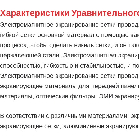
Характеристики Уравнительног
Электромагнитное экранирование сетки проводя
гибкой сетки основной материал с помощью ва
процесса, чтобы сделать никель сетки, и он т
нержавеющей стали. Электромагнитная экрани
способностью, гибкостью и стабильностью, и 
Электромагнитное экранирование сетки прово
экранирующие материалы для передней панел
материалы, оптические фильтры, ЭМИ экранир
В соответствии с различными материалами, э
экранирующие сетки, алюминиевые экранирующи