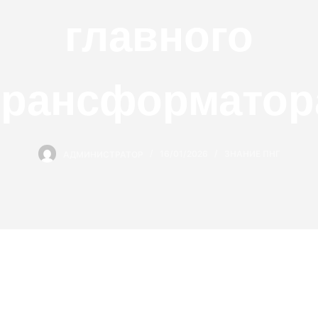
главного
трансформатор
АДМИНИСТРАТОР
16/01/2026
ЗНАНИЕ ПНГ