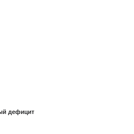
ный дефицит