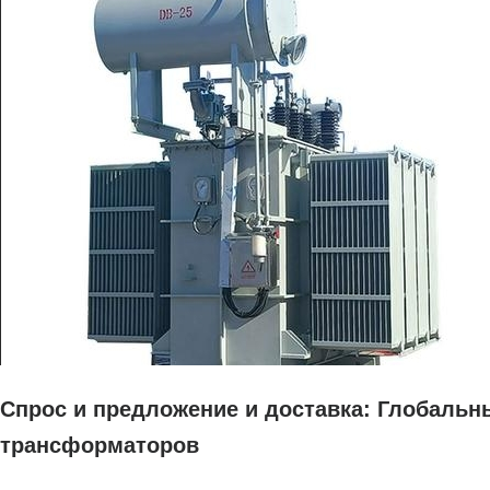
Спрос и предложение и доставка: Глобаль
трансформаторов