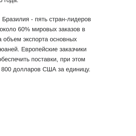
 года.
 Бразилия - пять стран-лидеров
 около 60% мировых заказов в
а объем экспорта основных
юаней. Европейские заказчики
беспечить поставки, при этом
0 800 долларов США за единицу.